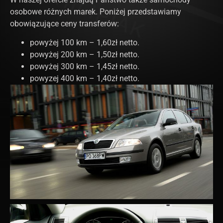
osobowe różnych marek. Poniżej przedstawiamy
obowiązujące ceny transferów:
powyżej 100 km – 1,60zł netto.
powyżej 200 km – 1,50zł netto.
powyżej 300 km – 1,45zł netto.
powyzej 400 km – 1,40zł netto.