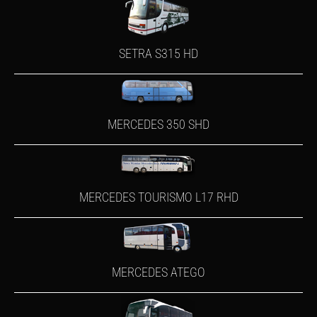
SETRA S315 HD
MERCEDES 350 SHD
MERCEDES TOURISMO L17 RHD
MERCEDES ATEGO