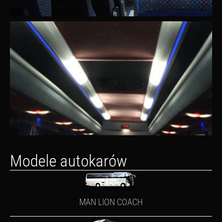
Modele autokarów
MAN LION COACH