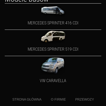
MERCEDES SPRINTER 416 CDI
MERCEDES SPRINTER 519 CDI
VW CARAVELLA
STRONA GŁÓWNA
O FIRMIE
PRZEWOZY