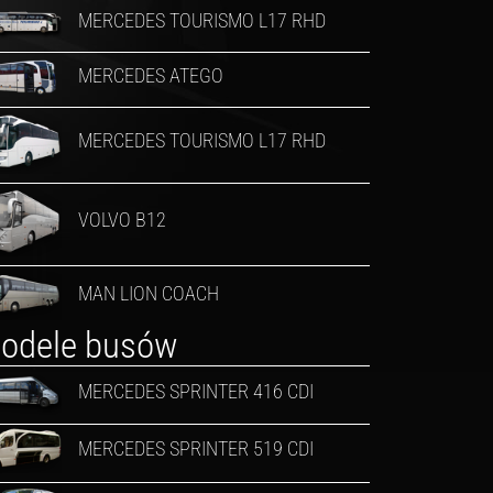
MERCEDES TOURISMO L17 RHD
MERCEDES ATEGO
MERCEDES TOURISMO L17 RHD
VOLVO B12
MAN LION COACH
odele busów
MERCEDES SPRINTER 416 CDI
MERCEDES SPRINTER 519 CDI